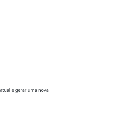
e atual e gerar uma nova